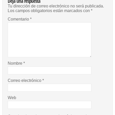
Deja una respuesta
Tu dirección de correo electrónico no será publicada.
Los campos obligatorios están marcados con
*
Comentario
*
Nombre
*
Correo electrónico
*
Web