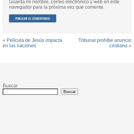
Guarda mi nombre, correo electrónico y web en este
navegador para la próxima vez que comente.
«
Película de Jesús impacta
Tribunal prohíbe anuncio
en las naciones
cristiano
»
Buscar
Buscar