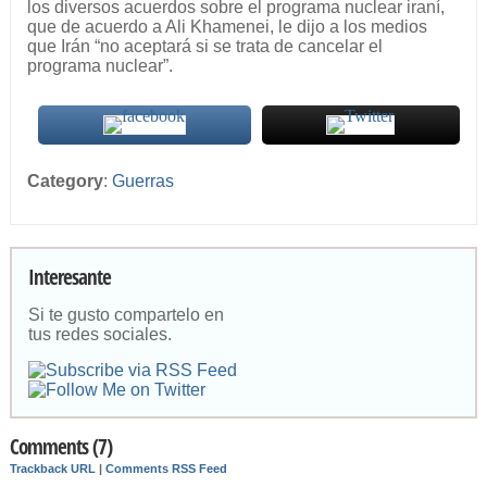
los diversos acuerdos sobre el programa nuclear iraní,
que de acuerdo a Ali Khamenei, le dijo a los medios
que Irán “no aceptará si se trata de cancelar el
programa nuclear”.
Category
:
Guerras
Interesante
Si te gusto compartelo en
tus redes sociales.
Comments (7)
Trackback URL
|
Comments RSS Feed