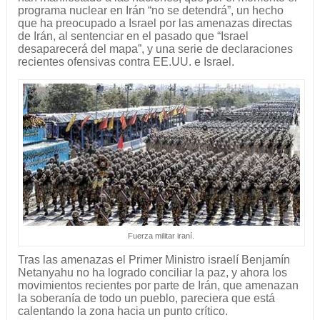
programa nuclear en Irán “no se detendrá”, un hecho
que ha preocupado a Israel por las amenazas directas
de Irán, al sentenciar en el pasado que “Israel
desaparecerá del mapa”, y una serie de declaraciones
recientes ofensivas contra EE.UU. e Israel.
Fuerza militar iraní.
Tras las amenazas el Primer Ministro israelí Benjamín
Netanyahu no ha logrado conciliar la paz, y ahora los
movimientos recientes por parte de Irán, que amenazan
la soberanía de todo un pueblo, pareciera que está
calentando la zona hacia un punto crítico.