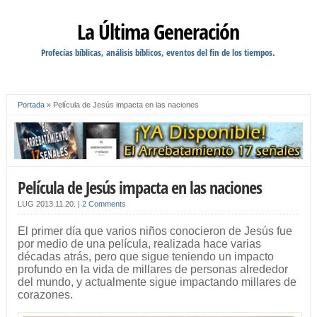
La Última Generación
Profecías bíblicas, análisis bíblicos, eventos del fin de los tiempos.
Portada
»
Película de Jesús impacta en las naciones
Película de Jesús impacta en las naciones
LUG
2013.11.20.
|
2 Comments
El primer día que varios niños conocieron de Jesús fue
por medio de una película, realizada hace varias
décadas atrás, pero que sigue teniendo un impacto
profundo en la vida de millares de personas alrededor
del mundo, y actualmente sigue impactando millares de
corazones.