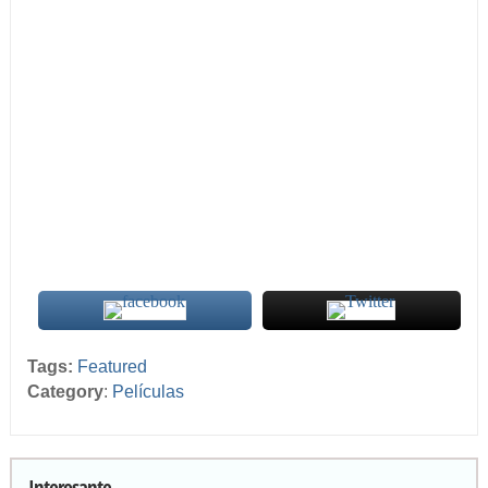
Tags:
Featured
Category
:
Películas
Interesante