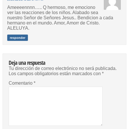
Ameeeennnn….. Q hermoso, me emociono
ver las reacciones de los niños. Alabado sea
nuestro Señor de Señores Jesus.. Bendicion a cada
hermano en el mundo. Amor, Amorr de Cristo.
ALELUYA.
responder
Deja una respuesta
Tu dirección de correo electrónico no será publicada.
Los campos obligatorios están marcados con
*
Comentario
*