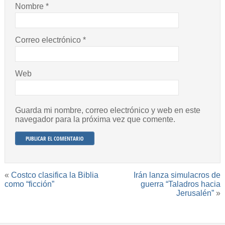
Nombre
*
Correo electrónico
*
Web
Guarda mi nombre, correo electrónico y web en este
navegador para la próxima vez que comente.
«
Costco clasifica la Biblia
Irán lanza simulacros de
como “ficción”
guerra “Taladros hacia
Jerusalén”
»