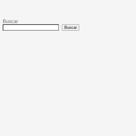
Buscar
Buscar