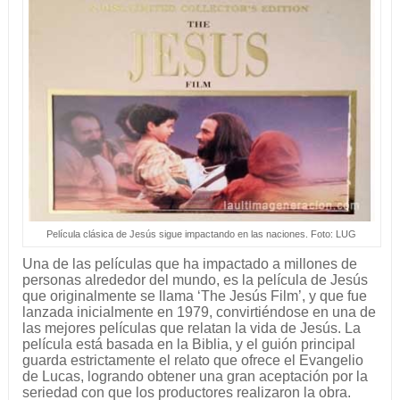
Película clásica de Jesús sigue impactando en las naciones. Foto: LUG
Una de las películas que ha impactado a millones de
personas alrededor del mundo, es la película de Jesús
que originalmente se llama ‘The Jesús Film’, y que fue
lanzada inicialmente en 1979, convirtiéndose en una de
las mejores películas que relatan la vida de Jesús. La
película está basada en la Biblia, y el guión principal
guarda estrictamente el relato que ofrece el Evangelio
de Lucas, logrando obtener una gran aceptación por la
seriedad con que los productores realizaron la obra.