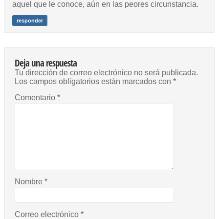
aquel que le conoce, aún en las peores circunstancia.
responder
Deja una respuesta
Tu dirección de correo electrónico no será publicada.
Los campos obligatorios están marcados con
*
Comentario
*
Nombre
*
Correo electrónico
*