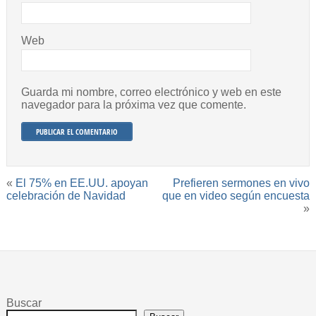
Web
Guarda mi nombre, correo electrónico y web en este
navegador para la próxima vez que comente.
«
El 75% en EE.UU. apoyan
Prefieren sermones en vivo
celebración de Navidad
que en video según encuesta
»
Buscar