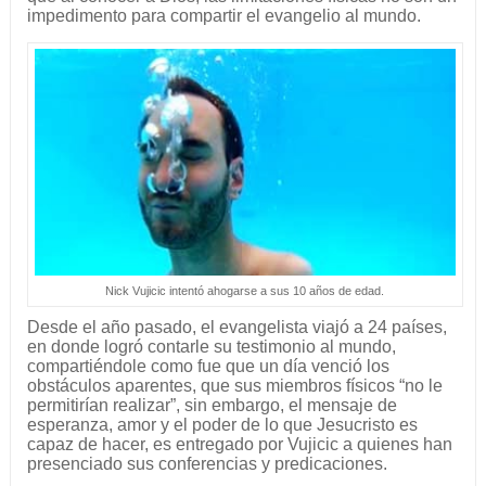
impedimento para compartir el evangelio al mundo.
Nick Vujicic intentó ahogarse a sus 10 años de edad.
Desde el año pasado, el evangelista viajó a 24 países,
en donde logró contarle su testimonio al mundo,
compartiéndole como fue que un día venció los
obstáculos aparentes, que sus miembros físicos “no le
permitirían realizar”, sin embargo, el mensaje de
esperanza, amor y el poder de lo que Jesucristo es
capaz de hacer, es entregado por Vujicic a quienes han
presenciado sus conferencias y predicaciones.