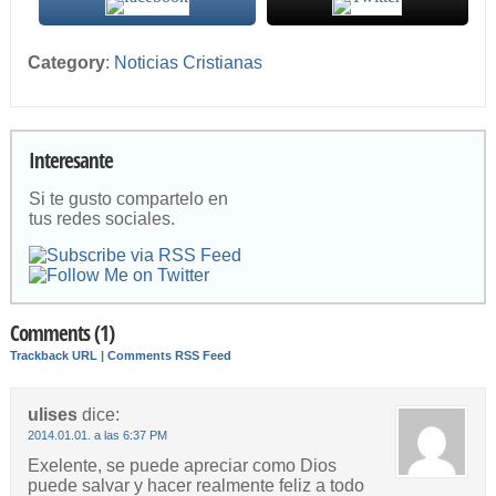
Category
:
Noticias Cristianas
Interesante
Si te gusto compartelo en
tus redes sociales.
Comments (1)
Trackback URL
|
Comments RSS Feed
ulises
dice:
2014.01.01. a las 6:37 PM
Exelente, se puede apreciar como Dios
puede salvar y hacer realmente feliz a todo