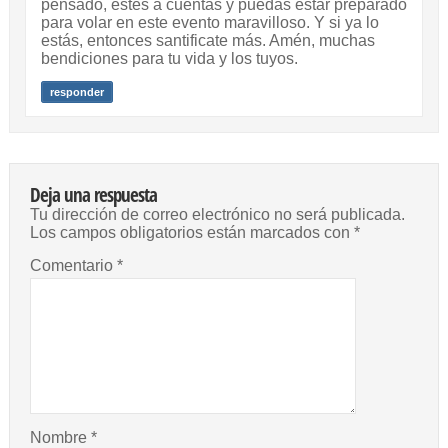
pensado, estés a cuentas y puedas estar preparado
para volar en este evento maravilloso. Y si ya lo
estás, entonces santificate más. Amén, muchas
bendiciones para tu vida y los tuyos.
responder
Deja una respuesta
Tu dirección de correo electrónico no será publicada.
Los campos obligatorios están marcados con
*
Comentario
*
Nombre
*