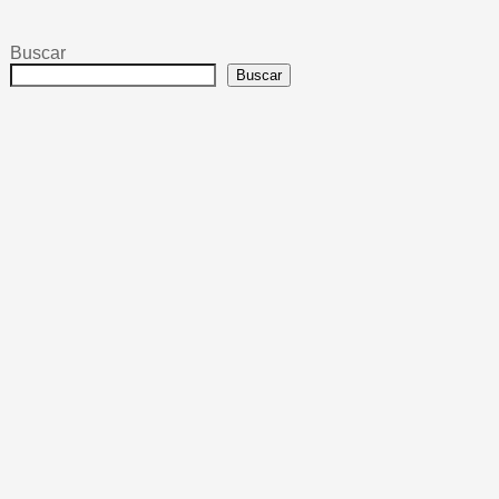
Buscar
Buscar