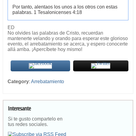
Por tanto, alentaos los unos a los otros con estas
palabras. 1 Tesalonicenses 4:18
ED
No olvides las palabras de Cristo, recuerdan
mantenerte velando y orando para esperar este glorioso
evento, el arrebatamiento se acerca, y espero conocerte
allá arriba. ¡Apercíbete hoy mismo!
Category
:
Arrebatamiento
Interesante
Si te gusto compartelo en
tus redes sociales.