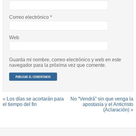
Correo electrónico
*
Web
Guarda mi nombre, correo electrónico y web en este
navegador para la próxima vez que comente.
«
Los días se acortarán para
No “Vendrá” sin que venga la
el tiempo del fin
apostasía y el Anticristo
(Aclaración)
»