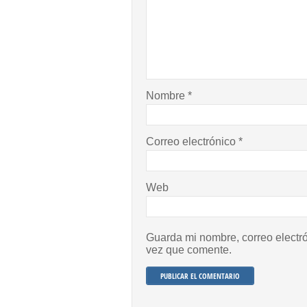
Nombre
*
Correo electrónico
*
Web
Guarda mi nombre, correo electr
vez que comente.