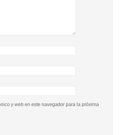
ónico y web en este navegador para la próxima