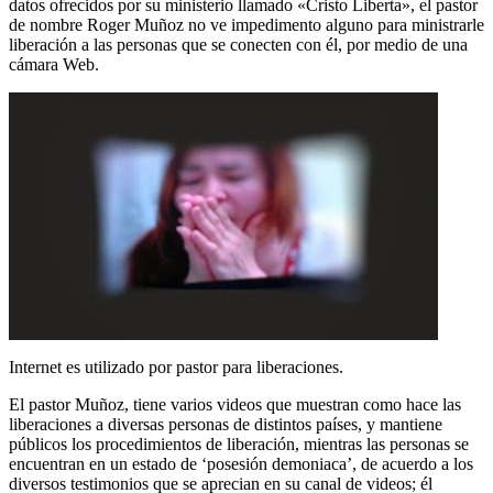
datos ofrecidos por su ministerio llamado «Cristo Liberta», el pastor
de nombre Roger Muñoz no ve impedimento alguno para ministrarle
liberación a las personas que se conecten con él, por medio de una
cámara Web.
Internet es utilizado por pastor para liberaciones.
El pastor Muñoz, tiene varios videos que muestran como hace las
liberaciones a diversas personas de distintos países, y mantiene
públicos los procedimientos de liberación, mientras las personas se
encuentran en un estado de ‘posesión demoniaca’, de acuerdo a los
diversos testimonios que se aprecian en su canal de videos; él