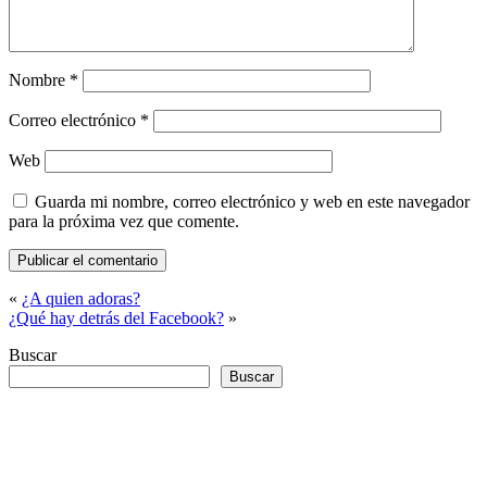
Nombre
*
Correo electrónico
*
Web
Guarda mi nombre, correo electrónico y web en este navegador
para la próxima vez que comente.
«
¿A quien adoras?
¿Qué hay detrás del Facebook?
»
Buscar
Buscar