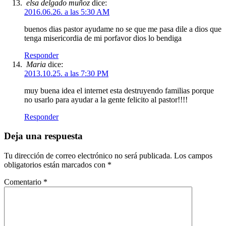
elsa delgado muñoz
dice:
2016.06.26. a las 5:30 AM
buenos dias pastor ayudame no se que me pasa dile a dios que
tenga misericordia de mi porfavor dios lo bendiga
Responder
Maria
dice:
2013.10.25. a las 7:30 PM
muy buena idea el internet esta destruyendo familias porque
no usarlo para ayudar a la gente felicito al pastor!!!!
Responder
Deja una respuesta
Tu dirección de correo electrónico no será publicada.
Los campos
obligatorios están marcados con
*
Comentario
*