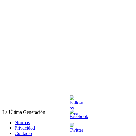
La Última Generación
Normas
Privacidad
Contacto