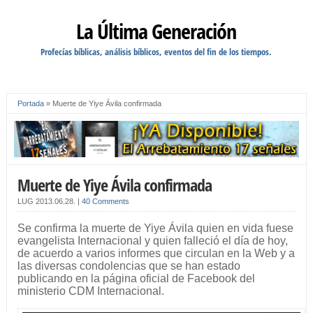
La Última Generación
Profecías bíblicas, análisis bíblicos, eventos del fin de los tiempos.
Portada
»
Muerte de Yiye Ávila confirmada
Muerte de Yiye Ávila confirmada
LUG
2013.06.28.
|
40 Comments
Se confirma la muerte de Yiye Ávila quien en vida fuese
evangelista Internacional y quien falleció el día de hoy,
de acuerdo a varios informes que circulan en la Web y a
las diversas condolencias que se han estado
publicando en la página oficial de Facebook del
ministerio CDM Internacional.