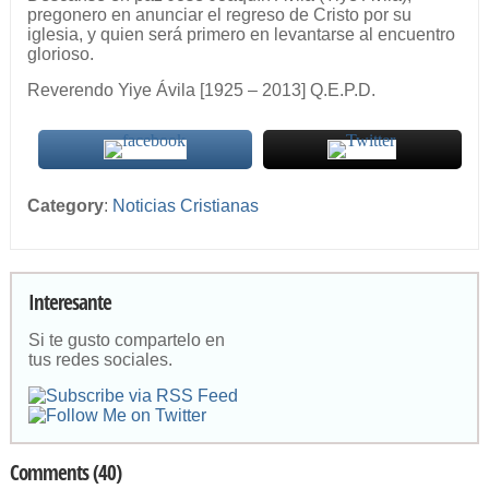
pregonero en anunciar el regreso de Cristo por su
iglesia, y quien será primero en levantarse al encuentro
glorioso.
Reverendo Yiye Ávila [1925 – 2013] Q.E.P.D.
Category
:
Noticias Cristianas
Interesante
Si te gusto compartelo en
tus redes sociales.
Comments (40)