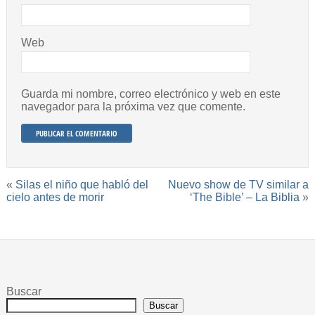
Web
Guarda mi nombre, correo electrónico y web en este
navegador para la próxima vez que comente.
«
Silas el niño que habló del
Nuevo show de TV similar a
cielo antes de morir
‘The Bible’ – La Biblia
»
Buscar
Buscar