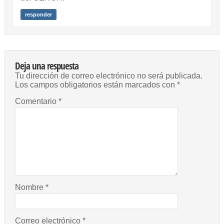
responder
Deja una respuesta
Tu dirección de correo electrónico no será publicada.
Los campos obligatorios están marcados con
*
Comentario
*
Nombre
*
Correo electrónico
*