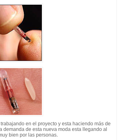
 trabajando en el proyecto y esta haciendo más de
e la demanda de esta nueva moda esta llegando al
uy bien por las personas.