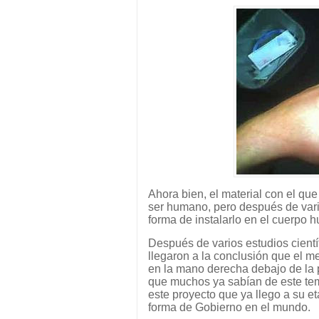
Ahora bien, el material con el que 
ser humano, pero después de var
forma de instalarlo en el cuerpo 
Después de varios estudios científ
llegaron a la conclusión que el me
en la mano derecha debajo de la p
que muchos ya sabían de este te
este proyecto que ya llego a su e
forma de Gobierno en el mundo.