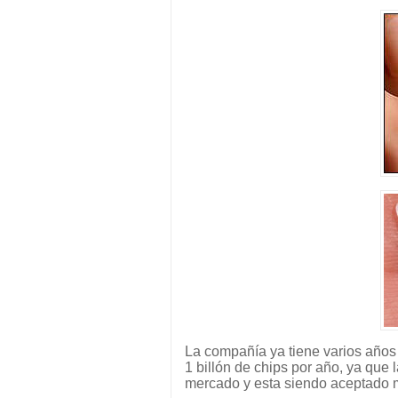
La compañía ya tiene varios años
1 billón de chips por año, ya qu
mercado y esta siendo aceptado m