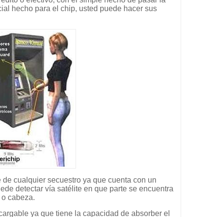
ial hecho para el chip, usted puede hacer sus
e de cualquier secuestro ya que cuenta con un
ede detectar vía satélite en que parte se encuentra
o o cabeza.
 cargable ya que tiene la capacidad de absorber el