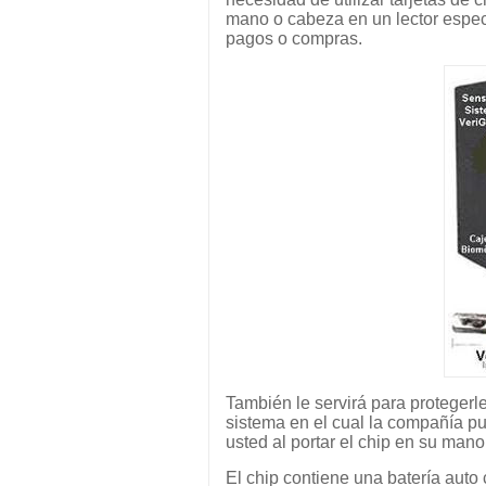
mano o cabeza en un lector espec
pagos o compras.
También le servirá para protegerl
sistema en el cual la compañía pu
usted al portar el chip en su man
El chip contiene una batería auto