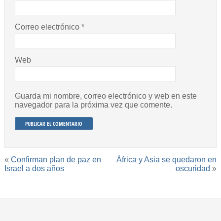
Correo electrónico
*
Web
Guarda mi nombre, correo electrónico y web en este
navegador para la próxima vez que comente.
«
Confirman plan de paz en
África y Asia se quedaron en
Israel a dos años
oscuridad
»