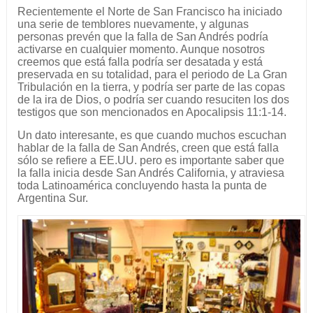
Recientemente el Norte de San Francisco ha iniciado
una serie de temblores nuevamente, y algunas
personas prevén que la falla de San Andrés podría
activarse en cualquier momento. Aunque nosotros
creemos que está falla podría ser desatada y está
preservada en su totalidad, para el periodo de La Gran
Tribulación en la tierra, y podría ser parte de las copas
de la ira de Dios, o podría ser cuando resuciten los dos
testigos que son mencionados en Apocalipsis 11:1-14.
Un dato interesante, es que cuando muchos escuchan
hablar de la falla de San Andrés, creen que está falla
sólo se refiere a EE.UU. pero es importante saber que
la falla inicia desde San Andrés California, y atraviesa
toda Latinoamérica concluyendo hasta la punta de
Argentina Sur.