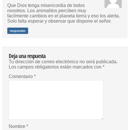
Que Dios tenga misericordia de todos
nosotros. Los animalitos perciben muy
facilmente cambios en el planeta tierra y eso los alerta.
Solo falta esperar y observar que dispone el señor.
responder
Deja una respuesta
Tu dirección de correo electrónico no será publicada.
Los campos obligatorios están marcados con
*
Comentario
*
Nombre
*