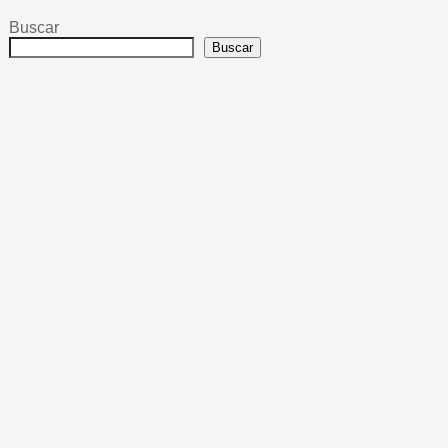
Buscar
Buscar