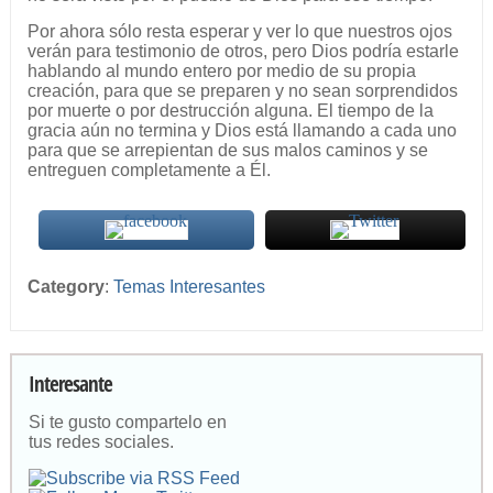
Por ahora sólo resta esperar y ver lo que nuestros ojos
verán para testimonio de otros, pero Dios podría estarle
hablando al mundo entero por medio de su propia
creación, para que se preparen y no sean sorprendidos
por muerte o por destrucción alguna. El tiempo de la
gracia aún no termina y Dios está llamando a cada uno
para que se arrepientan de sus malos caminos y se
entreguen completamente a Él.
Category
:
Temas Interesantes
Interesante
Si te gusto compartelo en
tus redes sociales.