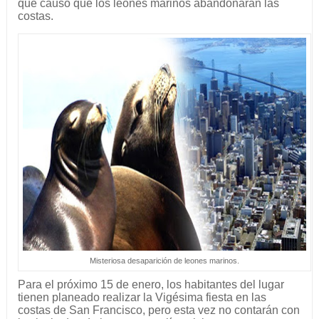
que causó que los leones marinos abandonaran las
costas.
Misteriosa desaparición de leones marinos.
Para el próximo 15 de enero, los habitantes del lugar
tienen planeado realizar la Vigésima fiesta en las
costas de San Francisco, pero esta vez no contarán con