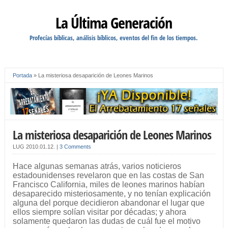
La Última Generación
Profecías bíblicas, análisis bíblicos, eventos del fin de los tiempos.
Portada
»
La misteriosa desaparición de Leones Marinos
La misteriosa desaparición de Leones Marinos
LUG
2010.01.12.
|
3 Comments
Hace algunas semanas atrás, varios noticieros
estadounidenses revelaron que en las costas de San
Francisco California, miles de leones marinos habían
desaparecido misteriosamente, y no tenían explicación
alguna del porque decidieron abandonar el lugar que
ellos siempre solían visitar por décadas; y ahora
solamente quedaron las dudas de cuál fue el motivo