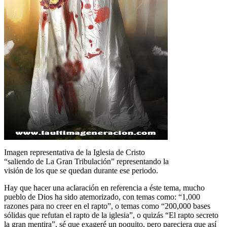
Imagen representativa de la Iglesia de Cristo
“saliendo de La Gran Tribulación” representando la
visión de los que se quedan durante ese periodo.
Hay que hacer una aclaración en referencia a éste tema, mucho
pueblo de Dios ha sido atemorizado, con temas como: “1,000
razones para no creer en el rapto”, o temas como “200,000 bases
sólidas que refutan el rapto de la iglesia”, o quizás “El rapto secreto
la gran mentira”, sé que exageré un poquito, pero pareciera que así