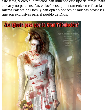
este tema, y creo que muchos han utilizado este tipo de temas, para
atacar y no para enseñar, enfocándose primeramente en refutar la
misma Palabra de Dios, y han optado por omitir muchas promesas
que son exclusivas para el pueblo de Dios.