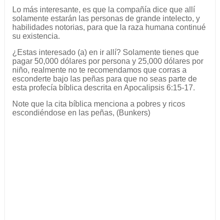
Lo más interesante, es que la compañía dice que allí
solamente estarán las personas de grande intelecto, y
habilidades notorias, para que la raza humana continué
su existencia.
¿Estas interesado (a) en ir allí? Solamente tienes que
pagar 50,000 dólares por persona y 25,000 dólares por
niño, realmente no te recomendamos que corras a
esconderte bajo las peñas para que no seas parte de
esta profecía bíblica descrita en Apocalipsis 6:15-17.
Note que la cita bíblica menciona a pobres y ricos
escondiéndose en las peñas, (Bunkers)