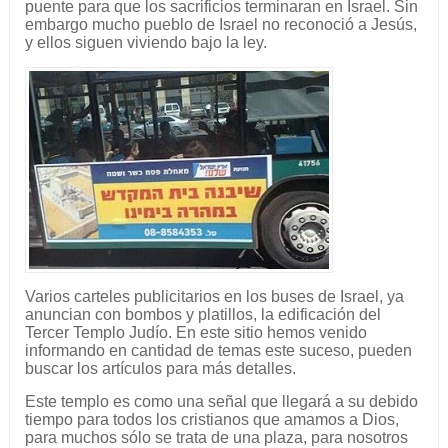
puente para que los sacrificios terminaran en Israel. Sin
embargo mucho pueblo de Israel no reconoció a Jesús,
y ellos siguen viviendo bajo la ley.
Varios carteles publicitarios en los buses de Israel, ya
anuncian con bombos y platillos, la edificación del
Tercer Templo Judío. En este sitio hemos venido
informando en cantidad de temas este suceso, pueden
buscar los artículos para más detalles.
Este templo es como una señal que llegará a su debido
tiempo para todos los cristianos que amamos a Dios,
para muchos sólo se trata de una plaza, para nosotros