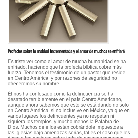
Profecías sobre la maldad incrementada y el amor de muchos se enfriará
Es triste ver como el amor de mucha humanidad se ha
enfriado, haciendo que la profecía bíblica cobre más
fuerza. Tenemos el testimonio de un pastor que reside
en Centro América, y por razones de seguridad no
ofreceremos su nombre.
Él nos ha confesado como la delincuencia se ha
desatado terriblemente en el país Centro Americano,
aunque ahora sabemos que esto se está dando no solo
en Centro América, si no inclusive en México, ya que en
varios lugares los delincuentes ya no respetan ni
siguiera los templos, y mucho menos la Palabra de
Dios. Muchos de ellos están cobrándole impuestos a
las iglesias bajo amenazas serias, tal es el caso que les