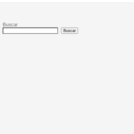
Buscar
Buscar