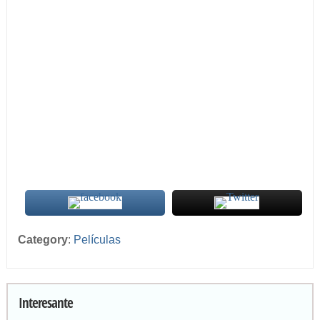
Category
:
Películas
Interesante