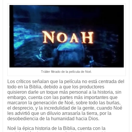
Tráiler filtrado de la película de Noé.
Los críticos señalan que la película no está centrada del
todo en la Biblia, debido a que los productores
quisieron darle un toque más personal a la historia, sin
embargo, cuenta con las partes más importantes que
marcaron la generación de Noé, sobre todo las burlas,
el desprecio, y la incredulidad de la gente, cuando Noé
les advirtió que un diluvio arrasaría la tierra, por la
desobediencia de la humanidad hacia Dios.
Noé la épica historia de la Biblia, cuenta con la