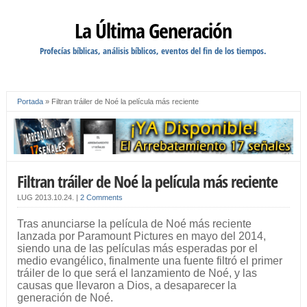
La Última Generación
Profecías bíblicas, análisis bíblicos, eventos del fin de los tiempos.
Portada
»
Filtran tráiler de Noé la película más reciente
Filtran tráiler de Noé la película más reciente
LUG
2013.10.24.
|
2 Comments
Tras anunciarse la película de Noé más reciente
lanzada por Paramount Pictures en mayo del 2014,
siendo una de las películas más esperadas por el
medio evangélico, finalmente una fuente filtró el primer
tráiler de lo que será el lanzamiento de Noé, y las
causas que llevaron a Dios, a desaparecer la
generación de Noé.