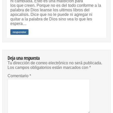
ni cambiada. Esto es una maldicion para
los que creen. Porque no es del todo conforme a la
palabra de Dios leanse los ultimos libros del
apocalisis. Dice que no le puede ni agregar ni
quitar a la palabra de Dios sino vea lo que les
espera…
responder
Deja una respuesta
Tu dirección de correo electrónico no será publicada.
Los campos obligatorios están marcados con
*
Comentario
*