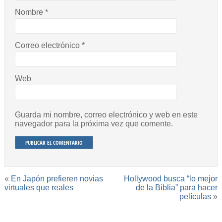
Nombre
*
Correo electrónico
*
Web
Guarda mi nombre, correo electrónico y web en este
navegador para la próxima vez que comente.
«
En Japón prefieren novias
Hollywood busca “lo mejor
virtuales que reales
de la Biblia” para hacer
películas
»