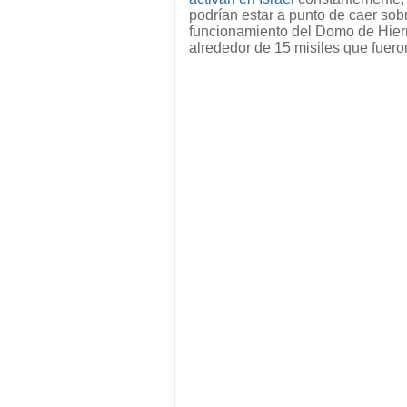
podrían estar a punto de caer sob
funcionamiento del Domo de Hierr
alrededor de 15 misiles que fuero