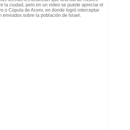
re la ciudad, pero en un video se puede apreciar el
o o Cúpula de Acero, en donde logró interceptar
n enviados sobre la población de Israel.