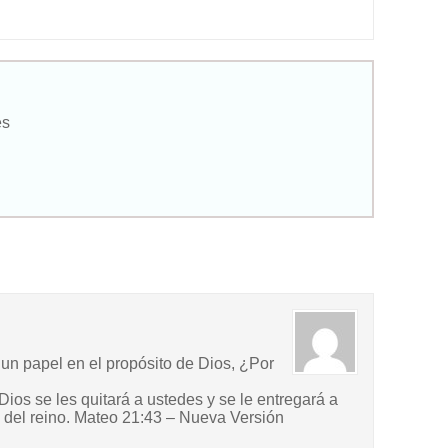
es
 un papel en el propósito de Dios, ¿Por
Dios se les quitará a ustedes y se le entregará a
s del reino. Mateo 21:43 – Nueva Versión