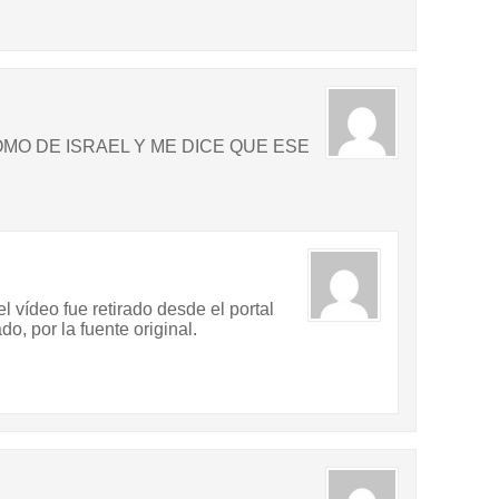
OMO DE ISRAEL Y ME DICE QUE ESE
 vídeo fue retirado desde el portal
, por la fuente original.