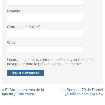
Nombre
*
Correo electrónico
*
Web
Guarda mi nombre, correo electrónico y web en este
navegador para la próxima vez que comente.
«
El Arrebatamiento de la
La Semana 70 de Daniel
iglesia ¿Está cerca?
¿Cuándo comienza?
»