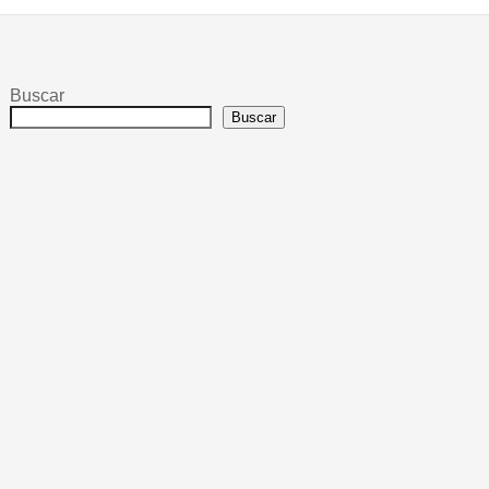
Buscar
Buscar