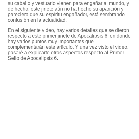
su caballo y vestuario vienen para engañar al mundo, y
de hecho, este jinete aún no ha hecho su aparición y
pareciera que su espíritu engañador, está sembrando
confusión en la actualidad.
En el siguiente video, hay varios detalles que se dieron
respecto a este primer jinete de Apocalipsis 6, en donde
hay varios puntos muy importantes que
complementarán este artículo. Y una vez visto el video,
pasaré a explicarte otros aspectos respecto al Primer
Sello de Apocalipsis 6.