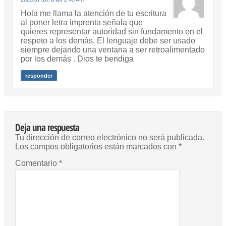
Hola me llama la atención de tu escritura
al poner letra imprenta señala que
quieres representar autoridad sin fundamento en el
respeto a los demás. El lenguaje debe ser usado
siempre dejando una ventana a ser retroalimentado
por los demás . Dios te bendiga
responder
Deja una respuesta
Tu dirección de correo electrónico no será publicada.
Los campos obligatorios están marcados con
*
Comentario
*