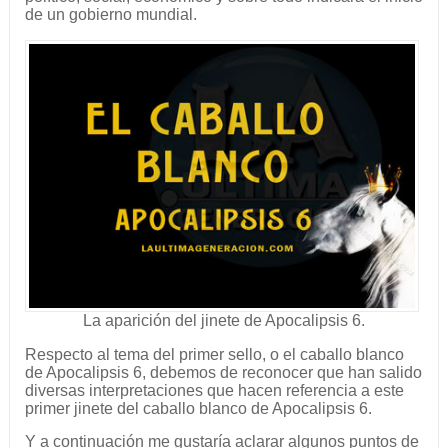
de un gobierno mundial.
La aparición del jinete de Apocalipsis 6.
Respecto al tema del primer sello, o el caballo blanco
de Apocalipsis 6, debemos de reconocer que han salido
diversas interpretaciones que hacen referencia a este
primer jinete del caballo blanco de Apocalipsis 6.
Y a continuación me gustaría aclarar algunos puntos de