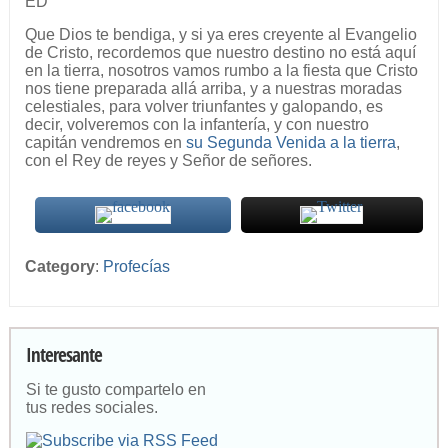
ED
Que Dios te bendiga, y si ya eres creyente al Evangelio
de Cristo, recordemos que nuestro destino no está aquí
en la tierra, nosotros vamos rumbo a la fiesta que Cristo
nos tiene preparada allá arriba, y a nuestras moradas
celestiales, para volver triunfantes y galopando, es
decir, volveremos con la infantería, y con nuestro
capitán vendremos en
su Segunda Venida a la tierra
,
con el Rey de reyes y Señor de señores.
Category
:
Profecías
Interesante
Si te gusto compartelo en
tus redes sociales.