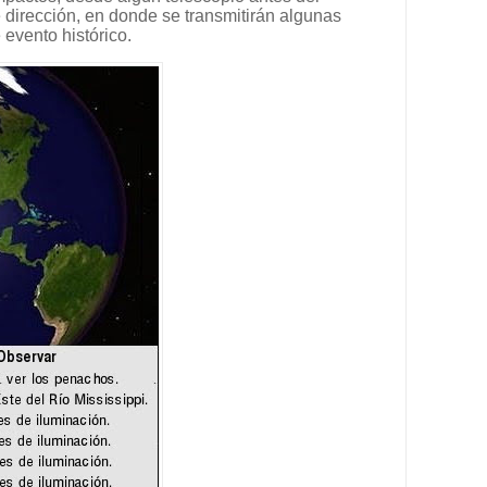
e dirección, en donde se transmitirán algunas
 evento histórico.