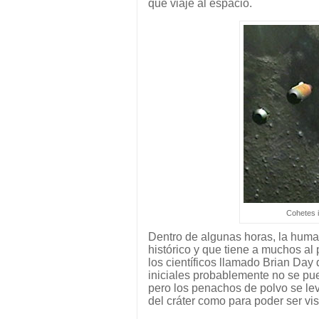
que viaje al espacio.
Cohetes 
Dentro de algunas horas, la huma
histórico y que tiene a muchos al
los científicos llamado Brian Day
iniciales probablemente no se pue
pero los penachos de polvo se leva
del cráter como para poder ser vis