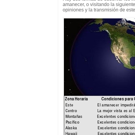
amanecer, o visitando la siguient
opiniones y la transmisión de este