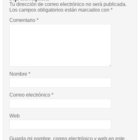
Tu dirección de correo electrónico no será publicada.
Los campos obligatorios están marcados con
*
Comentario
*
Nombre
*
Correo electrónico
*
Web
Guarda mi nombre, correo electrónico y web en este