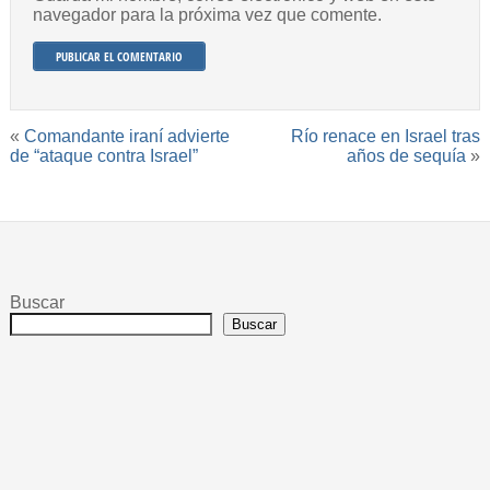
navegador para la próxima vez que comente.
«
Comandante iraní advierte
Río renace en Israel tras
de “ataque contra Israel”
años de sequía
»
Buscar
Buscar