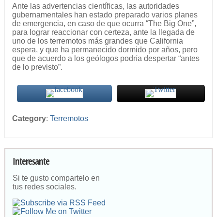
Ante las advertencias científicas, las autoridades
gubernamentales han estado preparado varios planes
de emergencia, en caso de que ocurra “The Big One”,
para lograr reaccionar con certeza, ante la llegada de
uno de los terremotos más grandes que California
espera, y que ha permanecido dormido por años, pero
que de acuerdo a los geólogos podría despertar “antes
de lo previsto”.
Category
:
Terremotos
Interesante
Si te gusto compartelo en
tus redes sociales.