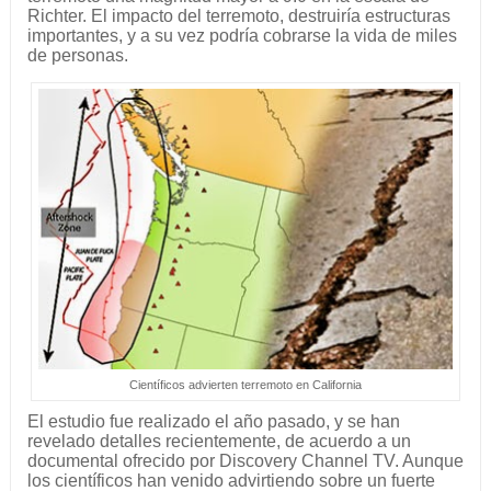
Richter. El impacto del terremoto, destruiría estructuras
importantes, y a su vez podría cobrarse la vida de miles
de personas.
Científicos advierten terremoto en California
El estudio fue realizado el año pasado, y se han
revelado detalles recientemente, de acuerdo a un
documental ofrecido por Discovery Channel TV. Aunque
los científicos han venido advirtiendo sobre un fuerte