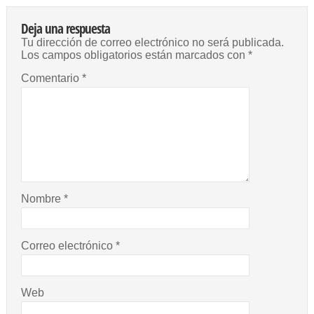
Deja una respuesta
Tu dirección de correo electrónico no será publicada.
Los campos obligatorios están marcados con
*
Comentario
*
Nombre
*
Correo electrónico
*
Web