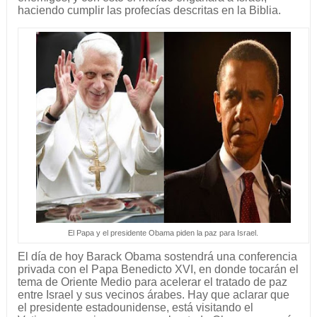
haciendo cumplir las profecías descritas en la Biblia.
El Papa y el presidente Obama piden la paz para Israel.
El día de hoy Barack Obama sostendrá una conferencia
privada con el Papa Benedicto XVI, en donde tocarán el
tema de Oriente Medio para acelerar el tratado de paz
entre Israel y sus vecinos árabes. Hay que aclarar que
el presidente estadounidense, está visitando el