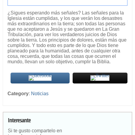
¿Sigues esperando más señales? Las señales para la
Iglesia están cumplidas, y los que verán los desastres
más extraordinarios en la tierra; son todas las personas
que no aceptaron a Jesús y se quedaron en La Gran
Tribulación, para ver los verdaderos juicios de Dios
sobre la tierra. Los principios de dolores, están más que
cumplidos. Y todo esto es parte de lo que Dios tiene
planeado para la humanidad, antes de cualquier otra
cosa, recuerda, que todas las cosas que ocurren el
mundo, llevan un solo objetivo, cumplir la Biblia.
Category
:
Noticias
Interesante
Si te gusto compartelo en