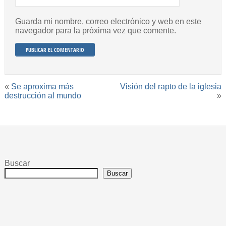
Guarda mi nombre, correo electrónico y web en este
navegador para la próxima vez que comente.
«
Se aproxima más
Visión del rapto de la iglesia
destrucción al mundo
»
Buscar
Buscar