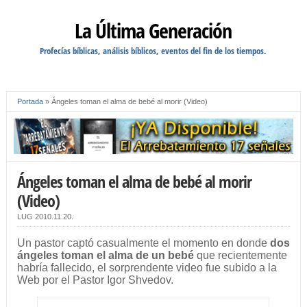
La Última Generación
Profecías bíblicas, análisis bíblicos, eventos del fin de los tiempos.
Portada
»
Ángeles toman el alma de bebé al morir (Video)
Ángeles toman el alma de bebé al morir
(Video)
LUG
2010.11.20.
Un pastor captó casualmente el momento en donde
dos
ángeles toman el alma de un bebé
que recientemente
habría fallecido, el sorprendente video fue subido a la
Web por el Pastor Igor Shvedov.