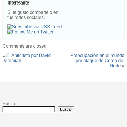
Interesante
Si te gusto compartelo en
tus redes sociales.
Comments are closed.
«
El Anticristo por David
Preocupación en el mundo
Jeremiah
por ataque de Corea del
Norte
»
Buscar
Buscar