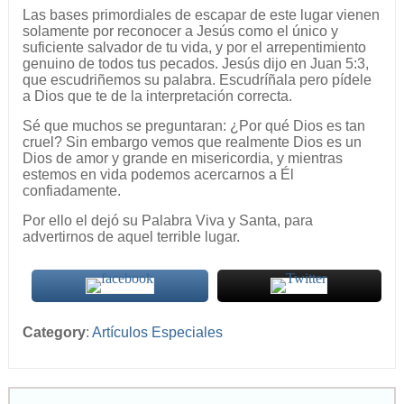
Las bases primordiales de escapar de este lugar vienen
solamente por reconocer a Jesús como el único y
suficiente salvador de tu vida, y por el arrepentimiento
genuino de todos tus pecados. Jesús dijo en Juan 5:3,
que escudriñemos su palabra. Escudríñala pero pídele
a Dios que te de la interpretación correcta.
Sé que muchos se preguntaran: ¿Por qué Dios es tan
cruel? Sin embargo vemos que realmente Dios es un
Dios de amor y grande en misericordia, y mientras
estemos en vida podemos acercarnos a Él
confiadamente.
Por ello el dejó su Palabra Viva y Santa, para
advertirnos de aquel terrible lugar.
Category
:
Artículos Especiales