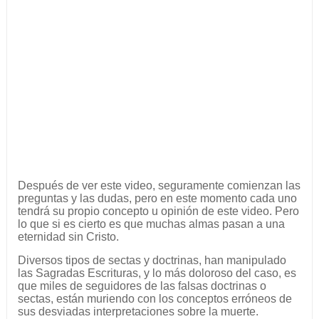
Después de ver este video, seguramente comienzan las
preguntas y las dudas, pero en este momento cada uno
tendrá su propio concepto u opinión de este video. Pero
lo que si es cierto es que muchas almas pasan a una
eternidad sin Cristo.
Diversos tipos de sectas y doctrinas, han manipulado
las Sagradas Escrituras, y lo más doloroso del caso, es
que miles de seguidores de las falsas doctrinas o
sectas, están muriendo con los conceptos erróneos de
sus desviadas interpretaciones sobre la muerte.