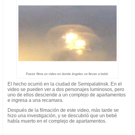
Pastor filma un video en donde ángeles se llevan a bebé.
El hecho ocurrió en la ciudad de Semipalatinsk. En el
video se pueden ver a dos personajes luminosos, pero
uno de ellos desciende a un complejo de apartamentos
e ingresa a una recamara.
Después de la filmación de este video, más tarde se
hizo una investigación, y se descubrió que un bebé
había muerto en el complejo de apartamentos.