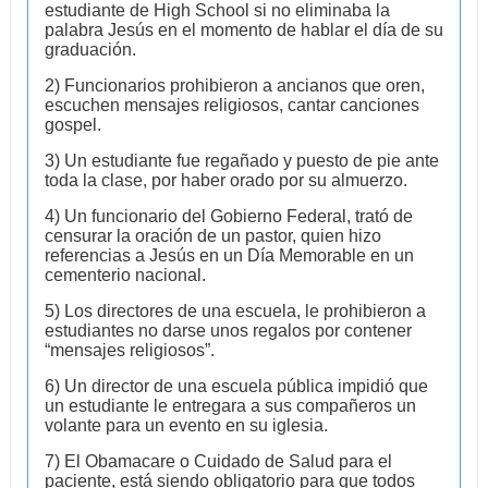
estudiante de High School si no eliminaba la
palabra Jesús en el momento de hablar el día de su
graduación.
2) Funcionarios prohibieron a ancianos que oren,
escuchen mensajes religiosos, cantar canciones
gospel.
3) Un estudiante fue regañado y puesto de pie ante
toda la clase, por haber orado por su almuerzo.
4) Un funcionario del Gobierno Federal, trató de
censurar la oración de un pastor, quien hizo
referencias a Jesús en un Día Memorable en un
cementerio nacional.
5) Los directores de una escuela, le prohibieron a
estudiantes no darse unos regalos por contener
“mensajes religiosos”.
6) Un director de una escuela pública impidió que
un estudiante le entregara a sus compañeros un
volante para un evento en su iglesia.
7) El Obamacare o Cuidado de Salud para el
paciente, está siendo obligatorio para que todos