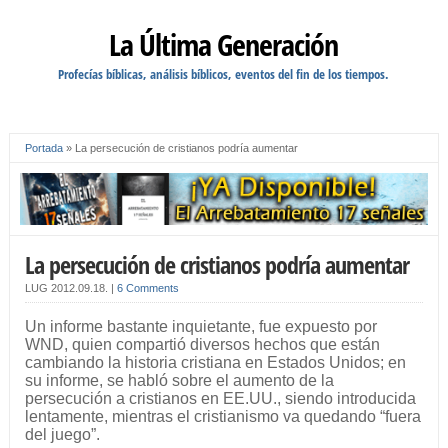
La Última Generación
Profecías bíblicas, análisis bíblicos, eventos del fin de los tiempos.
Portada
»
La persecución de cristianos podría aumentar
La persecución de cristianos podría aumentar
LUG
2012.09.18.
|
6 Comments
Un informe bastante inquietante, fue expuesto por
WND, quien compartió diversos hechos que están
cambiando la historia cristiana en Estados Unidos; en
su informe, se habló sobre el aumento de la
persecución a cristianos en EE.UU., siendo introducida
lentamente, mientras el cristianismo va quedando “fuera
del juego”.