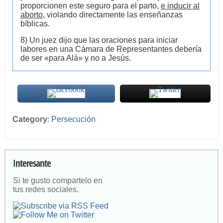
proporcionen este seguro para el parto,
e inducir al
aborto
, violando directamente las enseñanzas
bíblicas.
8) Un juez dijo que las oraciones para iniciar
labores en una Cámara de Representantes debería
de ser «para Alá» y no a Jesús.
Category
:
Persecución
Interesante
Si te gusto compartelo en
tus redes sociales.