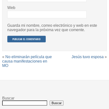
Web
Guarda mi nombre, correo electrónico y web en este
navegador para la próxima vez que comente.
«
No eliminarán película que
Jesús tuvo esposa
»
causa manifestaciones en
MO
Buscar
Buscar