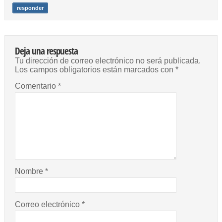
responder
Deja una respuesta
Tu dirección de correo electrónico no será publicada.
Los campos obligatorios están marcados con
*
Comentario
*
Nombre
*
Correo electrónico
*