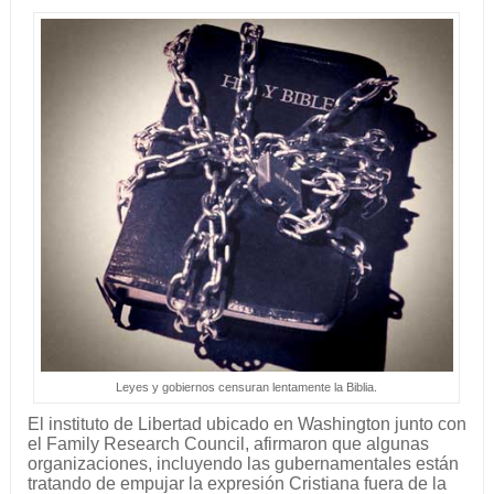
Leyes y gobiernos censuran lentamente la Biblia.
El instituto de Libertad ubicado en Washington junto con
el Family Research Council, afirmaron que algunas
organizaciones, incluyendo las gubernamentales están
tratando de empujar la expresión Cristiana fuera de la