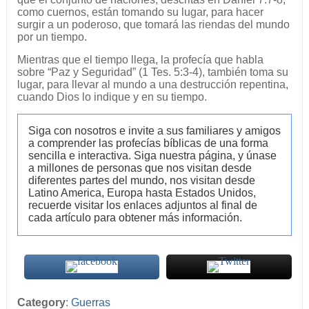
como cuernos, están tomando su lugar, para hacer
surgir a un poderoso, que tomará las riendas del mundo
por un tiempo.
Mientras que el tiempo llega, la profecía que habla
sobre “Paz y Seguridad” (1 Tes. 5:3-4), también toma su
lugar, para llevar al mundo a una destrucción repentina,
cuando Dios lo indique y en su tiempo.
Siga con nosotros e invite a sus familiares y amigos
a comprender las profecías bíblicas de una forma
sencilla e interactiva. Siga nuestra página, y únase
a millones de personas que nos visitan desde
diferentes partes del mundo, nos visitan desde
Latino America, Europa hasta Estados Unidos,
recuerde visitar los enlaces adjuntos al final de
cada artículo para obtener más información.
Category
:
Guerras