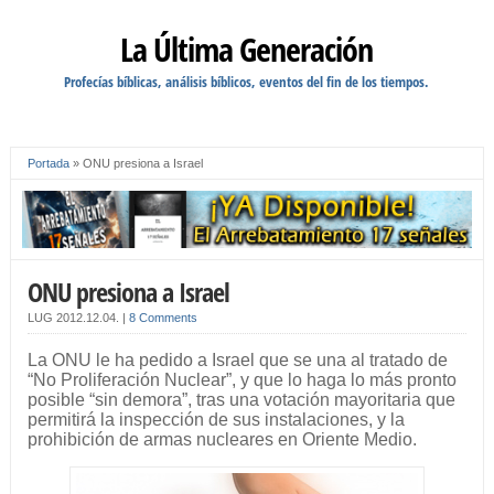
La Última Generación
Profecías bíblicas, análisis bíblicos, eventos del fin de los tiempos.
Portada
»
ONU presiona a Israel
ONU presiona a Israel
LUG
2012.12.04.
|
8 Comments
La ONU le ha pedido a Israel que se una al tratado de
“No Proliferación Nuclear”, y que lo haga lo más pronto
posible “sin demora”, tras una votación mayoritaria que
permitirá la inspección de sus instalaciones, y la
prohibición de armas nucleares en Oriente Medio.