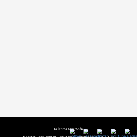
La Última Generación