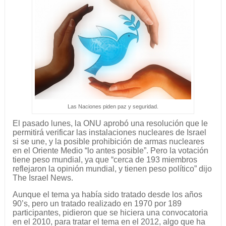
Las Naciones piden paz y seguridad.
El pasado lunes, la ONU aprobó una resolución que le
permitirá verificar las instalaciones nucleares de Israel
si se une, y la posible prohibición de armas nucleares
en el Oriente Medio “lo antes posible”. Pero la votación
tiene peso mundial, ya que “cerca de 193 miembros
reflejaron la opinión mundial, y tienen peso político” dijo
The Israel News.
Aunque el tema ya había sido tratado desde los años
90’s, pero un tratado realizado en 1970 por 189
participantes, pidieron que se hiciera una convocatoria
en el 2010, para tratar el tema en el 2012, algo que ha