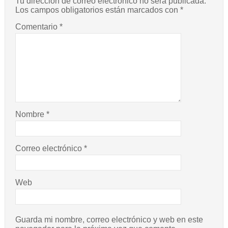
Tu dirección de correo electrónico no será publicada.
Los campos obligatorios están marcados con
*
Comentario
*
Nombre
*
Correo electrónico
*
Web
Guarda mi nombre, correo electrónico y web en este