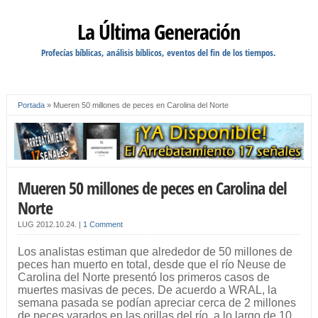
La Última Generación
Profecías bíblicas, análisis bíblicos, eventos del fin de los tiempos.
Portada
»
Mueren 50 millones de peces en Carolina del Norte
Mueren 50 millones de peces en Carolina del
Norte
LUG
2012.10.24.
|
1 Comment
Los analistas estiman que alrededor de 50 millones de
peces han muerto en total, desde que el río Neuse de
Carolina del Norte presentó los primeros casos de
muertes masivas de peces. De acuerdo a WRAL, la
semana pasada se podían apreciar cerca de 2 millones
de peces varados en las orillas del río, a lo largo de 10