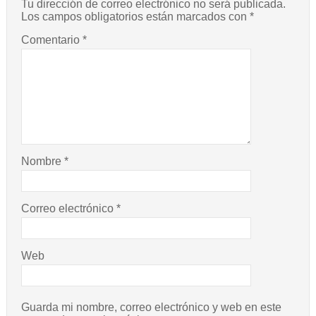
Tu dirección de correo electrónico no será publicada.
Los campos obligatorios están marcados con
*
Comentario
*
Nombre
*
Correo electrónico
*
Web
Guarda mi nombre, correo electrónico y web en este