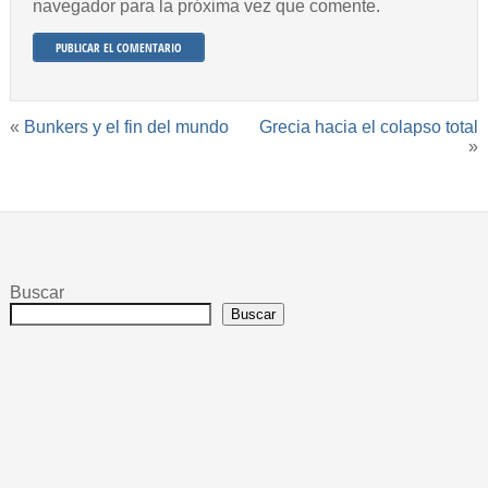
navegador para la próxima vez que comente.
«
Bunkers y el fin del mundo
Grecia hacia el colapso total
»
Buscar
Buscar