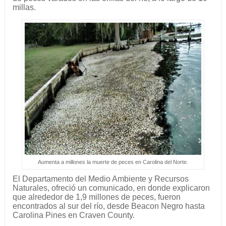
millas.
Aumenta a millones la muerte de peces en Carolina del Norte.
El Departamento del Medio Ambiente y Recursos
Naturales, ofreció un comunicado, en donde explicaron
que alrededor de 1,9 millones de peces, fueron
encontrados al sur del río, desde Beacon Negro hasta
Carolina Pines en Craven County.