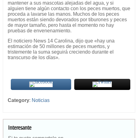
mantener a sus mascotas alejadas del agua, y si
alguien tiene algún contacto con los peces muertos, que
proceda a lavarse las manos. Muchos de los peces
muertos están siendo devorados por tiburones y peces
de mayor tamaño, pero hasta el momento no hay
pruebas de envenenamiento.
El noticiero News 14 Carolina, dijo que «hay una
estimación de 50 millones de peces muertos, y
tristemente la suma seguirá creciendo durante el
transcurso de los días».
Category
:
Noticias
Interesante