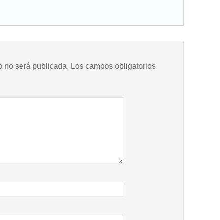
o no será publicada.
Los campos obligatorios