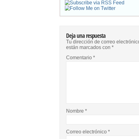
Deja una respuesta
Tu dirección de correo electrónic
están marcados con
*
Comentario
*
Nombre
*
Correo electrónico
*