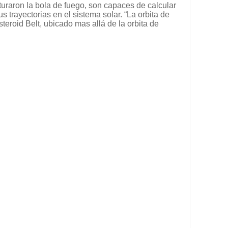
uraron la bola de fuego, son capaces de calcular
us trayectorias en el sistema solar. “La orbita de
steroid Belt, ubicado mas allá de la orbita de