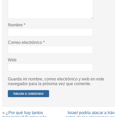
Nombre
*
Correo electrónico
*
Web
Guarda mi nombre, correo electrónico y web en este
navegador para la próxima vez que comente.
«
¿Por qué hay tantos
Israel podría atacar a Irán