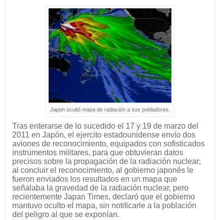
Japon ocultó mapa de radiación a sus pobladores.
Tras enterarse de lo sucedido el 17 y 19 de marzo del
2011 en Japón, el ejercito estadounidense envío dos
aviones de reconocimiento, equipados con sofisticados
instrumentos militares, para que obtuvieran datos
precisos sobre la propagación de la radiación nuclear;
al concluir el reconocimiento, al gobierno japonés le
fueron enviados los resultados en un mapa que
señalaba la gravedad de la radiación nuclear, pero
recientemente Japan Times, declaró que el gobierno
mantuvo oculto el mapa, sin notificarle a la población
del peligro al que se exponían.