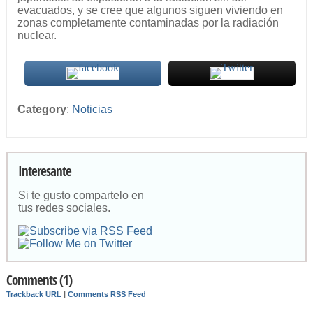
evacuados, y se cree que algunos siguen viviendo en
zonas completamente contaminadas por la radiación
nuclear.
Category
:
Noticias
Interesante
Si te gusto compartelo en
tus redes sociales.
Comments (1)
Trackback URL
|
Comments RSS Feed