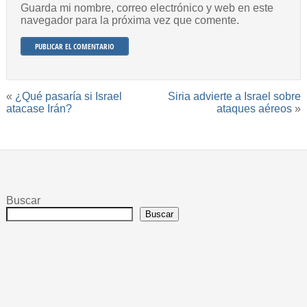
Guarda mi nombre, correo electrónico y web en este
navegador para la próxima vez que comente.
«
¿Qué pasaría si Israel
Siria advierte a Israel sobre
atacase Irán?
ataques aéreos
»
Buscar
Buscar