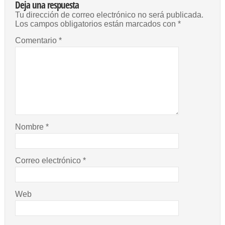
Deja una respuesta
Tu dirección de correo electrónico no será publicada.
Los campos obligatorios están marcados con
*
Comentario
*
Nombre
*
Correo electrónico
*
Web