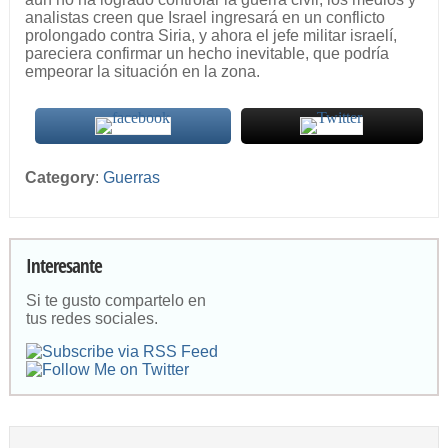
analistas creen que Israel ingresará en un conflicto
prolongado contra Siria, y ahora el jefe militar israelí,
pareciera confirmar un hecho inevitable, que podría
empeorar la situación en la zona.
Category
:
Guerras
Interesante
Si te gusto compartelo en
tus redes sociales.