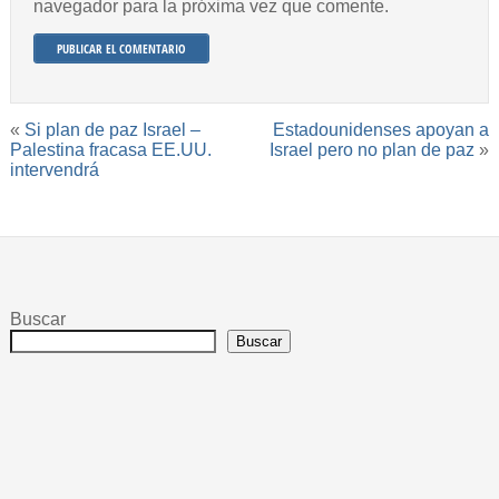
navegador para la próxima vez que comente.
«
Si plan de paz Israel –
Estadounidenses apoyan a
Palestina fracasa EE.UU.
Israel pero no plan de paz
»
intervendrá
Buscar
Buscar