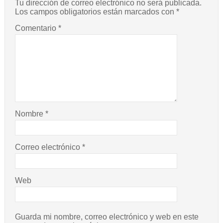
Tu dirección de correo electrónico no será publicada.
Los campos obligatorios están marcados con
*
Comentario
*
Nombre
*
Correo electrónico
*
Web
Guarda mi nombre, correo electrónico y web en este