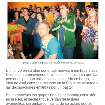
Iglesia Católica impulsa su religión ofreciendo cerveza.
El mundo en su afán por atraer nuevos miembros a sus
filas, están promoviendo diversos métodos para que las
personas puedan asistir a sus misas, sin embargo, la
idea no está centrada del todo en la Biblia de acuerdo a
las declaraciones emitidas por un pastor.
En un principio los grupos habían sembrado confusión
en la Red, al declarar que venían de la línea
evangélica, sin embargo más tarde se aclaró que se