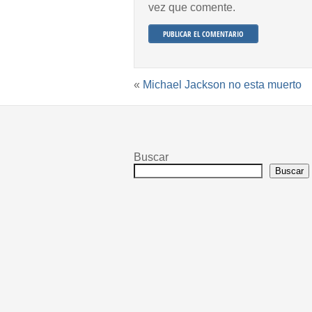
vez que comente.
«
Michael Jackson no esta muerto
Buscar
Buscar