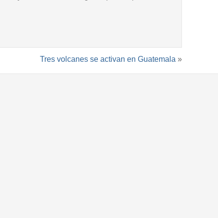
Tres volcanes se activan en Guatemala
»