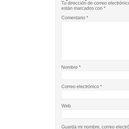
Tu dirección de correo electrónic
están marcados con
*
Comentario
*
Nombre
*
Correo electrónico
*
Web
Guarda mi nombre, correo electr