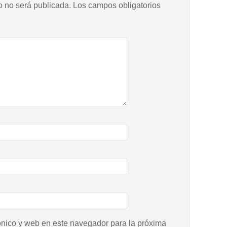
o no será publicada.
Los campos obligatorios
ónico y web en este navegador para la próxima