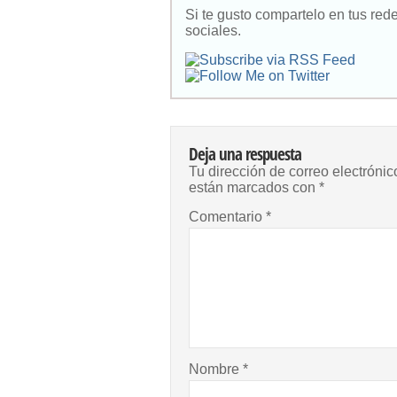
Si te gusto compartelo en tus red
sociales.
Deja una respuesta
Tu dirección de correo electrónic
están marcados con
*
Comentario
*
Nombre
*