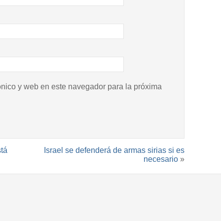
ónico y web en este navegador para la próxima
tá
Israel se defenderá de armas sirias si es
necesario
»