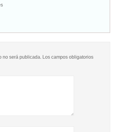
es
o no será publicada.
Los campos obligatorios