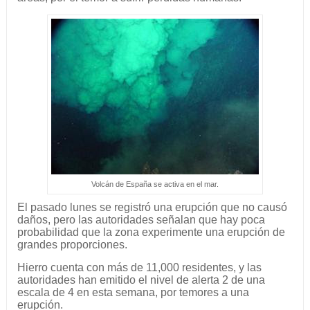
Volcán de España se activa en el mar.
El pasado lunes se registró una erupción que no causó
daños, pero las autoridades señalan que hay poca
probabilidad que la zona experimente una erupción de
grandes proporciones.
Hierro cuenta con más de 11,000 residentes, y las
autoridades han emitido el nivel de alerta 2 de una
escala de 4 en esta semana, por temores a una
erupción.