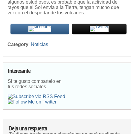
algunos estudiosos, es probable que la actividad de
rayos que el Sol envia a la Tierra, tengan mucho que
ver con el despertar de los volcanes.
Category
:
Noticias
Interesante
Si te gusto compartelo en
tus redes sociales.
Deja una respuesta