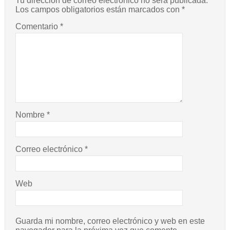
Tu dirección de correo electrónico no será publicada.
Los campos obligatorios están marcados con
*
Comentario
*
Nombre
*
Correo electrónico
*
Web
Guarda mi nombre, correo electrónico y web en este