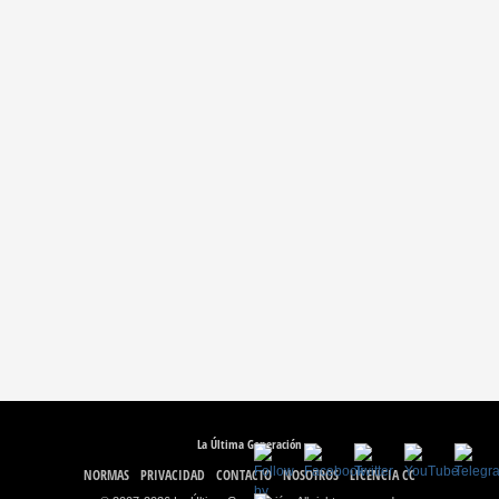
La Última Generación
NORMAS
PRIVACIDAD
CONTACTO
NOSOTROS
LICENCIA CC