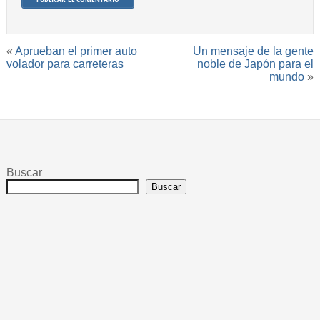
«
Aprueban el primer auto
Un mensaje de la gente
volador para carreteras
noble de Japón para el
mundo
»
Buscar
Buscar