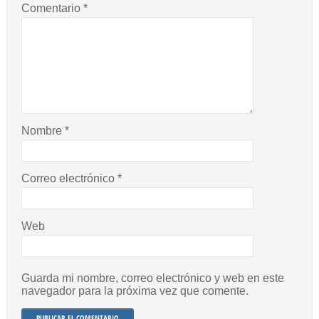
Comentario
*
Nombre
*
Correo electrónico
*
Web
Guarda mi nombre, correo electrónico y web en este
navegador para la próxima vez que comente.