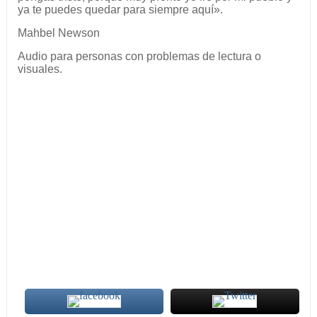
ya te puedes quedar para siempre aquí».
Mahbel Newson
Audio para personas con problemas de lectura o
visuales.