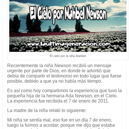
El cielo por la niña Mahbel
Recientemente la niña Newson recibió un mensaje
urgente por parte de Dios, en donde le advirtió que
debía de compartir el testimonio en todo lugar que fuese
posible, debido a que ya no había más tiempo.
Es así como hoy compartimos la experiencia que tuvo la
pequeña hija de la hermana Ada Newson, en el Cielo.
La experiencia fue recibida el 7 de enero de 2011.
La madre de la niña relató lo siguiente:
Mi niña se sentía mal, eso fue en un día 7 de enero,
luego la fuimos a acostar; porque me dijo que estaba