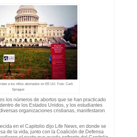
rdan a los niños abortados en EE.UU. Foto: Carli
Sprague
es los números de abortos que se han practicado
 dentro de los Estados Unidos, y los estudiantes
 diversas organizaciones cristianas, manifestaron
ecida en el Capitolio dijo Life News, en donde se
sa de la vida, junto con la Coalición de Defensa