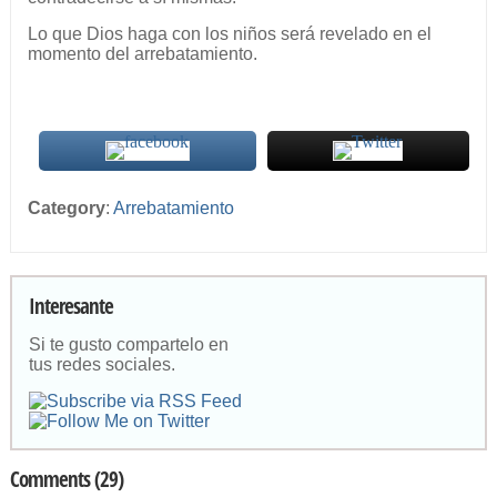
Lo que Dios haga con los niños será revelado en el
momento del arrebatamiento.
Category
:
Arrebatamiento
Interesante
Si te gusto compartelo en
tus redes sociales.
Comments (29)