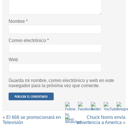
Nombre
*
Correo electrónico
*
Web
Guarda mi nombre, correo electrónico y web en este
navegador para la próxima vez que comente.
«
El 666 se promocionará en
Chuck Norris envía
Televisión
advertencia a America
»