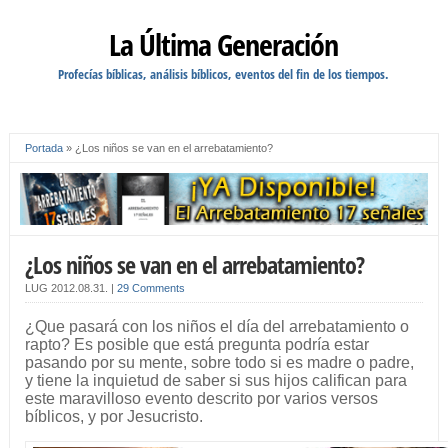
La Última Generación
Profecías bíblicas, análisis bíblicos, eventos del fin de los tiempos.
Portada
»
¿Los niños se van en el arrebatamiento?
¿Los niños se van en el arrebatamiento?
LUG
2012.08.31.
|
29 Comments
¿Que pasará con los niños el día del arrebatamiento o
rapto? Es posible que está pregunta podría estar
pasando por su mente, sobre todo si es madre o padre,
y tiene la inquietud de saber si sus hijos califican para
este maravilloso evento descrito por varios versos
bíblicos, y por Jesucristo.