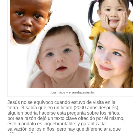
Los niños y el arrebatamiento.
Jesús no se equivocó cuando estuvo de visita en la
tierra, él sabía que en un futuro (2000 años después),
alguien podría hacerse esta pregunta sobre los niños,
por esa razón dejó un texto clave ofrecido por él mismo,
éste mandato es inquebrantable, y garantiza la
salvación de los niños, pero hay que diferenciar a que