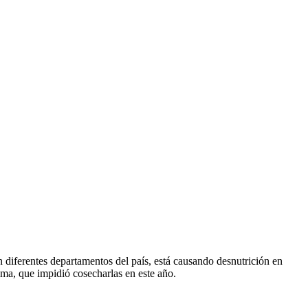
 diferentes departamentos del país, está causando desnutrición en
ima, que impidió cosecharlas en este año.