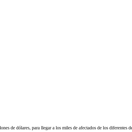
nes de dólares, para llegar a los miles de afectados de los diferentes 