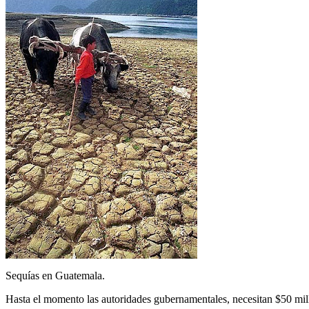
Sequías en Guatemala.
Hasta el momento las autoridades gubernamentales, necesitan $50 millo