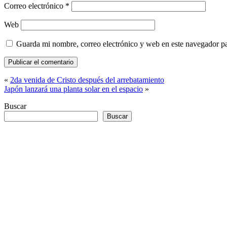
Correo electrónico
*
Web
Guarda mi nombre, correo electrónico y web en este navegador p
«
2da venida de Cristo después del arrebatamiento
Japón lanzará una planta solar en el espacio
»
Buscar
Buscar