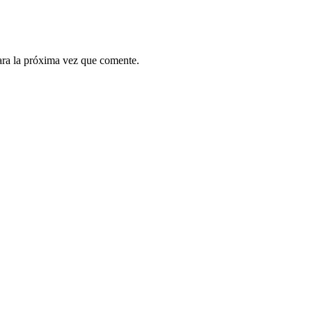
ara la próxima vez que comente.